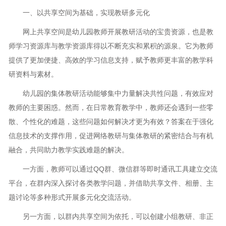
一、以共享空间为基础，实现教研多元化
网上共享空间是幼儿园教师开展教研活动的宝贵资源，也是教
师学习资源库与教学资源库得以不断充实和累积的源泉。它为教师
提供了更加便捷、高效的学习信息支持，赋予教师更丰富的教学科
研资料与素材。
幼儿园的集体教研活动能够集中力量解决共性问题，有效应对
教师的主要困惑。然而，在日常教育教学中，教师还会遇到一些零
散、个性化的难题，这些问题如何解决才更为有效？答案在于强化
信息技术的支撑作用，促进网络教研与集体教研的紧密结合与有机
融合，共同助力教学实践难题的解决。
一方面，教师可以通过QQ群、微信群等即时通讯工具建立交流
平台，在群内深入探讨各类教学问题，并借助共享文件、相册、主
题讨论等多种形式开展多元化交流活动。
另一方面，以群内共享空间为依托，可以创建小组教研、非正