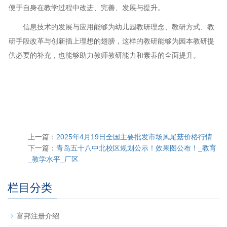
便于自身在教学过程中改进、完善、发展与提升。
信息技术的发展与应用能够为幼儿园教研理念、教研方式、教
研手段改革与创新插上理想的翅膀，这样的教研能够为园本教研提
供必要的补充，也能够助力教师教研能力和素养的全面提升。
上一篇：
2025年4月19日全国主要批发市场凤尾菇价格行情
下一篇：
青岛五十八中北校区规划公示！效果图公布！_教育
_教学水平_厂区
栏目分类
富邦注册介绍