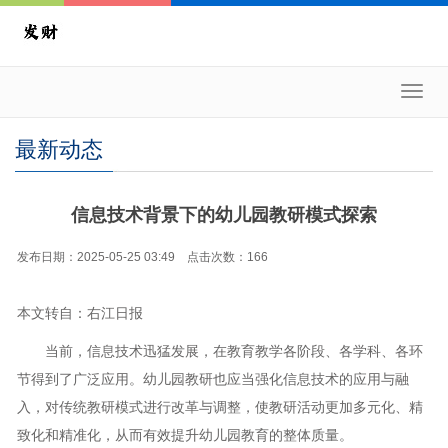
Toggl
navig
最新动态
信息技术背景下的幼儿园教研模式探索
发布日期：2025-05-25 03:49 点击次数：166
本文转自：右江日报
当前，信息技术迅猛发展，在教育教学各阶段、各学科、各环
节得到了广泛应用。幼儿园教研也应当强化信息技术的应用与融
入，对传统教研模式进行改革与调整，使教研活动更加多元化、精
致化和精准化，从而有效提升幼儿园教育的整体质量。